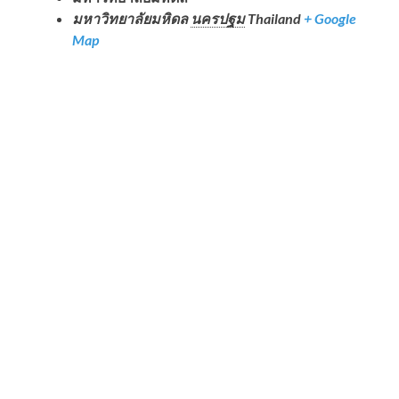
มหาวิทยาลัยมหิดล
นครปฐม
Thailand
+ Google
Map