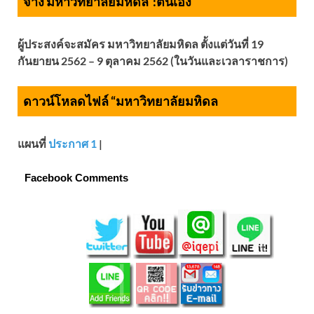
จ้าง มหาวิทยาลัยมหิดล :
ตนเอง
ผู้ประสงค์จะสมัคร มหาวิทยาลัยมหิดล ตั้งแต่วันที่ 19
กันยายน 2562 – 9 ตุลาคม 2562 (ในวันและเวลาราชการ)
ดาวน์โหลดไฟล์ “มหาวิทยาลัยมหิดล
แผนที่
ประกาศ 1
|
Facebook Comments