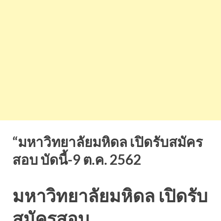
“มหาวิทยาลัยมหิดล เปิดรับสมัคร
สอบ บัดนี้-9 ต.ค. 2562
มหาวิทยาลัยมหิดล เปิดรับ
สมัครสอบ