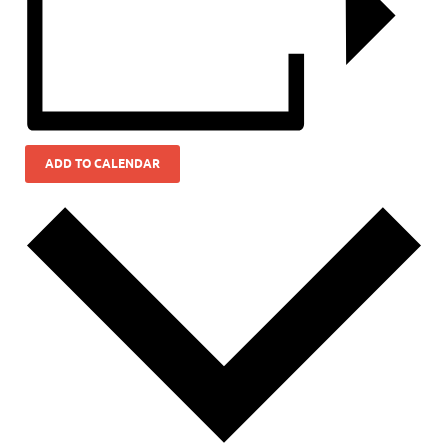
ADD TO CALENDAR