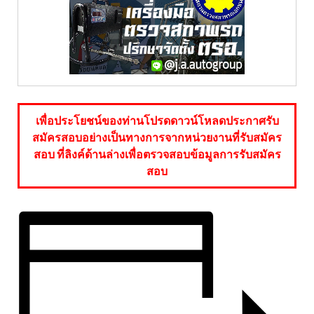
เพื่อประโยชน์ของท่านโปรดดาวน์โหลดประกาศรับ
สมัครสอบอย่างเป็นทางการจากหน่วยงานที่รับสมัคร
สอบ ที่ลิงค์ด้านล่างเพื่อตรวจสอบข้อมูลการรับสมัคร
สอบ