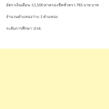
อัตราเงินเดือน :11,500 ค่าครองชีพชั่วครว 785 บาท บาท
จำนวนตำแหน่งว่าง :1 ตำแหน่ง
ระดับการศึกษา :ปวส.